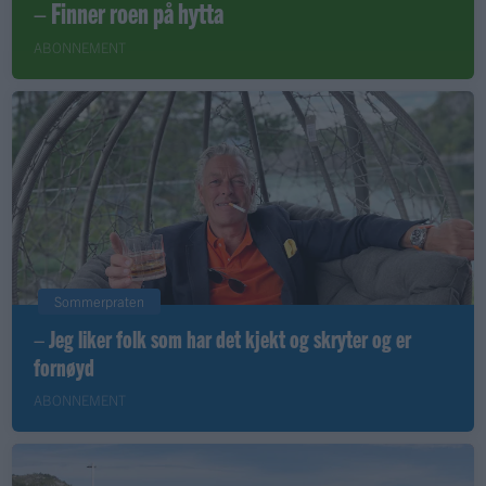
– Finner roen på hytta
ABONNEMENT
Sommerpraten
– Jeg liker folk som har det kjekt og skryter og er
fornøyd
ABONNEMENT