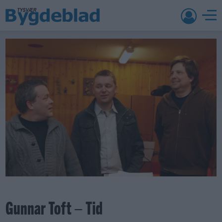
Gunnar Toft – Tid