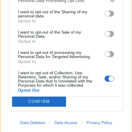
Personal Data Processing Opt Outs
I want to opt-out of the Sharing of my
personal data.
Opted In
I want to opt-out of the Sale of my
Personal Data.
Opted In
I want to opt-out of processing my
Personal Data for Targeted Advertising.
Opted In
I want to opt-out of Collection, Use,
Retention, Sale, and/or Sharing of my
Personal Data that Is Unrelated with the
Purposes for which it was collected.
Opted Out
CONFIRM
Data Deletion
Data Access
Privacy Policy