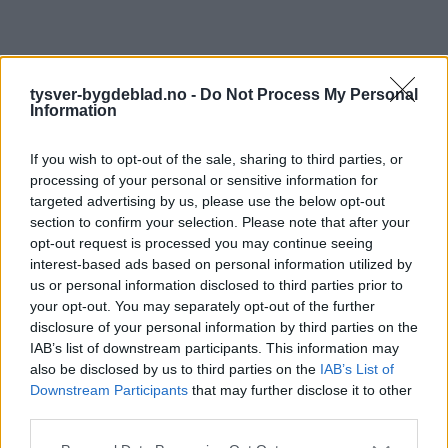
tysver-bygdeblad.no -
Do Not Process My Personal
Information
If you wish to opt-out of the sale, sharing to third parties, or
processing of your personal or sensitive information for
targeted advertising by us, please use the below opt-out
section to confirm your selection. Please note that after your
opt-out request is processed you may continue seeing
interest-based ads based on personal information utilized by
us or personal information disclosed to third parties prior to
your opt-out. You may separately opt-out of the further
disclosure of your personal information by third parties on the
IAB’s list of downstream participants. This information may
also be disclosed by us to third parties on the
IAB’s List of
Downstream Participants
that may further disclose it to other
third parties.