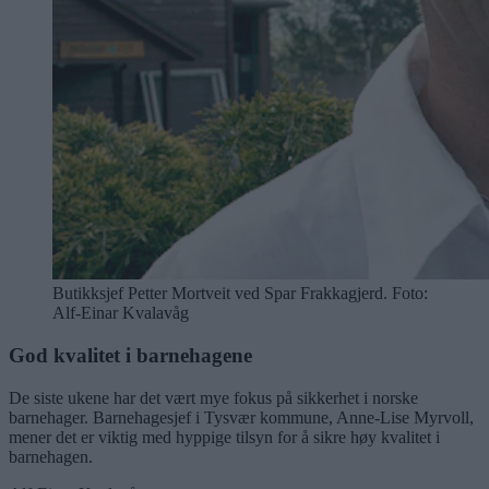
Butikksjef Petter Mortveit ved Spar Frakkagjerd. Foto:
Alf-Einar Kvalavåg
God kvalitet i barnehagene
De siste ukene har det vært mye fokus på sikkerhet i norske
barnehager. Barnehagesjef i Tysvær kommune, Anne-Lise Myrvoll,
mener det er viktig med hyppige tilsyn for å sikre høy kvalitet i
barnehagen.