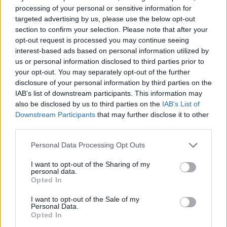
processing of your personal or sensitive information for
targeted advertising by us, please use the below opt-out
section to confirm your selection. Please note that after your
opt-out request is processed you may continue seeing
interest-based ads based on personal information utilized by
us or personal information disclosed to third parties prior to
your opt-out. You may separately opt-out of the further
disclosure of your personal information by third parties on the
IAB’s list of downstream participants. This information may
also be disclosed by us to third parties on the
IAB’s List of
Downstream Participants
that may further disclose it to other
third parties.
Personal Data Processing Opt Outs
I want to opt-out of the Sharing of my
personal data.
Opted In
I want to opt-out of the Sale of my
Personal Data.
Opted In