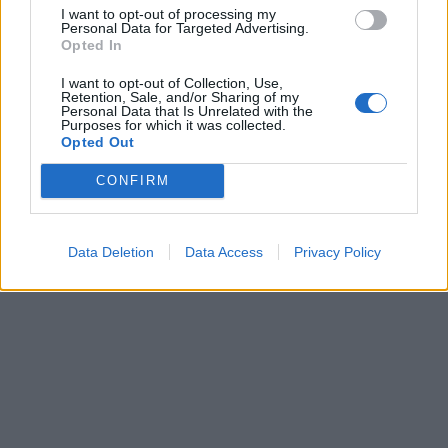
I want to opt-out of processing my
Personal Data for Targeted Advertising.
Opted In
I want to opt-out of Collection, Use,
Retention, Sale, and/or Sharing of my
Personal Data that Is Unrelated with the
Purposes for which it was collected.
Opted Out
CONFIRM
Data Deletion
Data Access
Privacy Policy