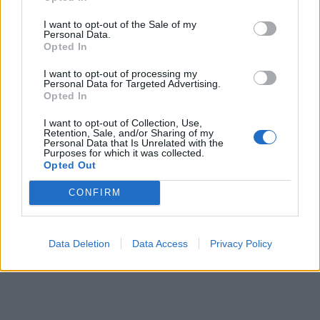
I want to opt-out of the Sale of my
Personal Data.
Opted In
I want to opt-out of processing my
Personal Data for Targeted Advertising.
Opted In
I want to opt-out of Collection, Use,
Retention, Sale, and/or Sharing of my
Personal Data that Is Unrelated with the
Purposes for which it was collected.
Opted Out
CONFIRM
Data Deletion
Data Access
Privacy Policy