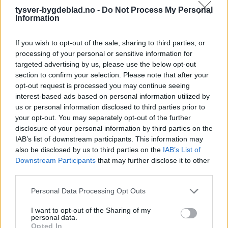
tysver-bygdeblad.no -
Do Not Process My Personal
Information
If you wish to opt-out of the sale, sharing to third parties, or
processing of your personal or sensitive information for
targeted advertising by us, please use the below opt-out
section to confirm your selection. Please note that after your
opt-out request is processed you may continue seeing
interest-based ads based on personal information utilized by
us or personal information disclosed to third parties prior to
your opt-out. You may separately opt-out of the further
disclosure of your personal information by third parties on the
IAB’s list of downstream participants. This information may
also be disclosed by us to third parties on the
IAB’s List of
Downstream Participants
that may further disclose it to other
third parties.
Personal Data Processing Opt Outs
I want to opt-out of the Sharing of my
personal data.
Opted In