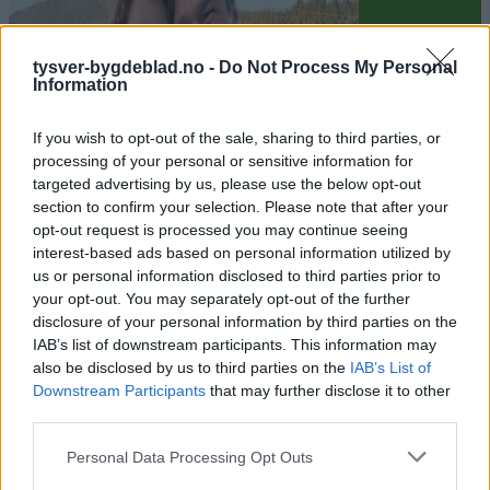
tysver-bygdeblad.no -
Do Not Process My Personal
Information
If you wish to opt-out of the sale, sharing to third parties, or
processing of your personal or sensitive information for
targeted advertising by us, please use the below opt-out
section to confirm your selection. Please note that after your
Sommerpraten
opt-out request is processed you may continue seeing
interest-based ads based on personal information utilized by
– Finner roen på hytta
us or personal information disclosed to third parties prior to
your opt-out. You may separately opt-out of the further
Abonnement
disclosure of your personal information by third parties on the
IAB’s list of downstream participants. This information may
also be disclosed by us to third parties on the
IAB’s List of
Downstream Participants
that may further disclose it to other
third parties.
Personal Data Processing Opt Outs