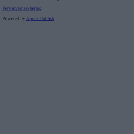
Personvernerklæring
Powered by
Appex Publish