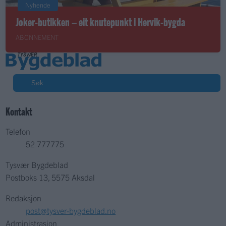
Nyhende
Joker-butikken – eit knutepunkt i Hervik-bygda
ABONNEMENT
Søk
Kontakt
Telefon
52 777775
Tysvær Bygdeblad
Postboks 13, 5575 Aksdal
Redaksjon
post@tysver-bygdeblad.no
Administrasjon