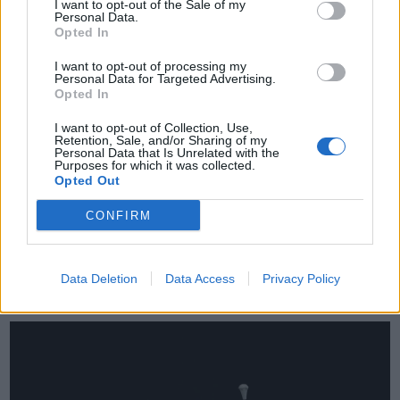
I want to opt-out of the Sale of my
Personal Data.
Bilde 17 av 27
Opted In
I want to opt-out of processing my
Personal Data for Targeted Advertising.
Opted In
I want to opt-out of Collection, Use,
Retention, Sale, and/or Sharing of my
Personal Data that Is Unrelated with the
Purposes for which it was collected.
Opted Out
CONFIRM
Data Deletion
Data Access
Privacy Policy
Bilde 18 av 27