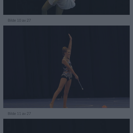
Bilde 10 av 27
Bilde 11 av 27