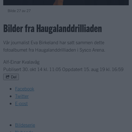
Bilde 27 av 27
Bilder fra Haugalanddrilliaden
Vår journalist Eva Birkeland har satt sammen dette
fotoalbumet fra Haugalanddrilliaden i Sysco Arena.
Alf-Einar Kvalavåg
Publisert
30. okt 14 kl. 11:05
Oppdatert
15. aug 19 kl. 16:59
Del
Facebook
Twitter
E-post
Bildeserie
Nyhende