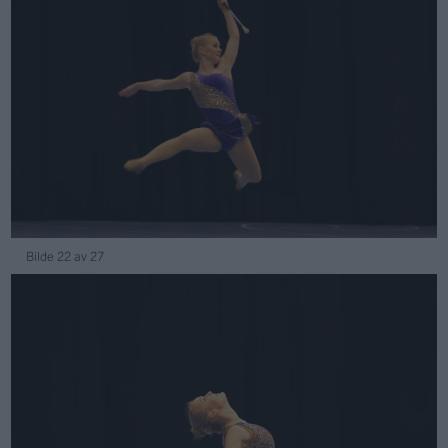
Bilde 22 av 27