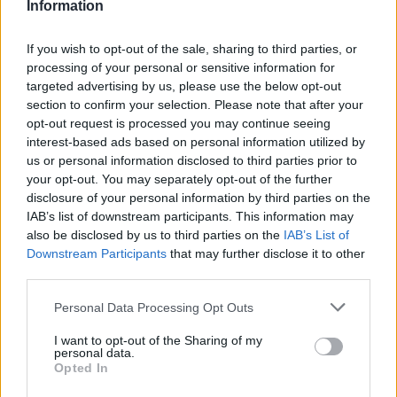
Information
If you wish to opt-out of the sale, sharing to third parties, or
processing of your personal or sensitive information for
targeted advertising by us, please use the below opt-out
section to confirm your selection. Please note that after your
opt-out request is processed you may continue seeing
interest-based ads based on personal information utilized by
Bilde 16 av 27
us or personal information disclosed to third parties prior to
your opt-out. You may separately opt-out of the further
disclosure of your personal information by third parties on the
IAB’s list of downstream participants. This information may
also be disclosed by us to third parties on the
IAB’s List of
Downstream Participants
that may further disclose it to other
third parties.
Personal Data Processing Opt Outs
I want to opt-out of the Sharing of my
personal data.
Opted In