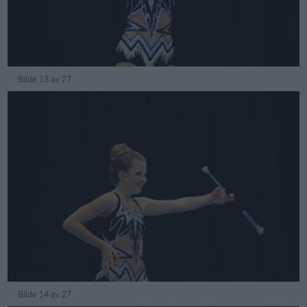
Bilde 13 av 27
Bilde 14 av 27