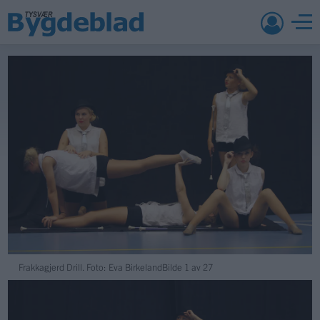
Frakkagjerd Drill. Foto: Eva Birkeland
Bilde 1 av 27