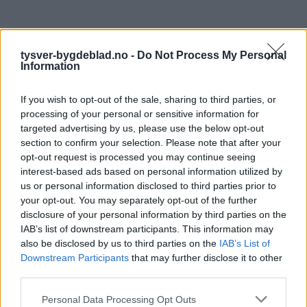
tysver-bygdeblad.no -
Do Not Process My Personal
Information
If you wish to opt-out of the sale, sharing to third parties, or
processing of your personal or sensitive information for
targeted advertising by us, please use the below opt-out
section to confirm your selection. Please note that after your
opt-out request is processed you may continue seeing
interest-based ads based on personal information utilized by
us or personal information disclosed to third parties prior to
your opt-out. You may separately opt-out of the further
disclosure of your personal information by third parties on the
IAB’s list of downstream participants. This information may
also be disclosed by us to third parties on the
IAB’s List of
Downstream Participants
that may further disclose it to other
third parties.
Personal Data Processing Opt Outs