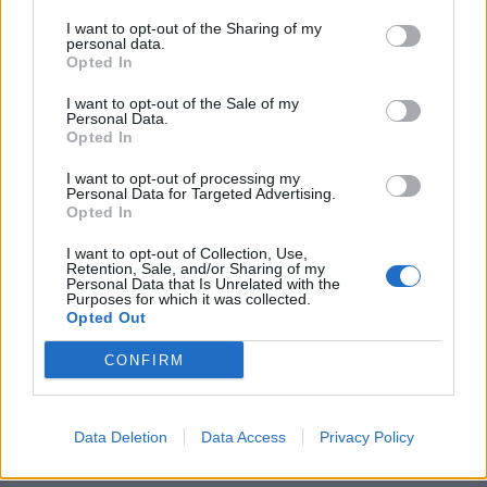
I want to opt-out of the Sharing of my
personal data.
Opted In
I want to opt-out of the Sale of my
Personal Data.
Opted In
I want to opt-out of processing my
Personal Data for Targeted Advertising.
Opted In
I want to opt-out of Collection, Use,
Retention, Sale, and/or Sharing of my
Personal Data that Is Unrelated with the
Purposes for which it was collected.
Opted Out
CONFIRM
Data Deletion
Data Access
Privacy Policy