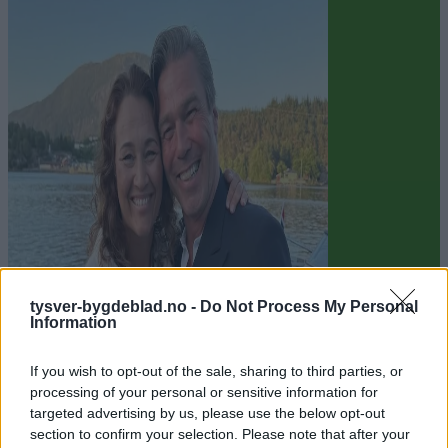
Sommerpraten
tysver-bygdeblad.no -
Do Not Process My Personal
Information
– Finner roen på hytta
If you wish to opt-out of the sale, sharing to third parties, or
Abonnement
processing of your personal or sensitive information for
targeted advertising by us, please use the below opt-out
section to confirm your selection. Please note that after your