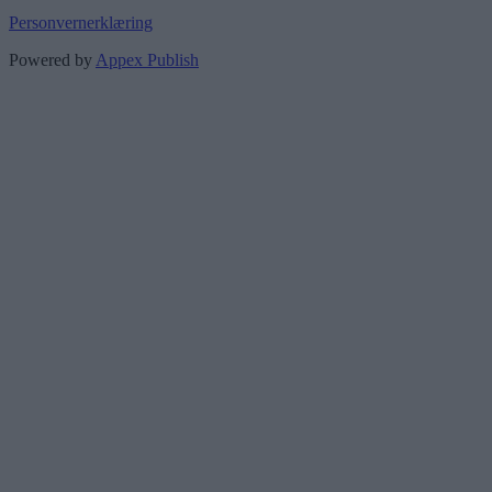
Personvernerklæring
Powered by
Appex Publish