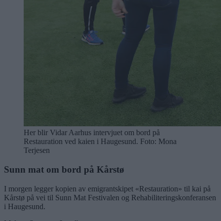
Her blir Vidar Aarhus intervjuet om bord på
Restauration ved kaien i Haugesund. Foto: Mona
Terjesen
Sunn mat om bord på Kårstø
I morgen legger kopien av emigrantskipet «Restauration» til kai på
Kårstø på vei til Sunn Mat Festivalen og Rehabiliteringskonferansen
i Haugesund.