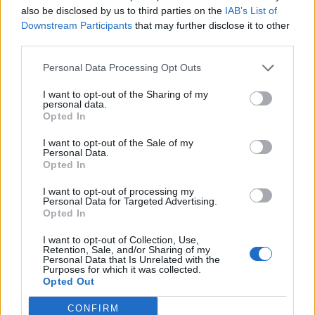
also be disclosed by us to third parties on the
IAB’s List of
Downstream Participants
that may further disclose it to other
third parties.
Personal Data Processing Opt Outs
I want to opt-out of the Sharing of my
personal data.
Opted In
I want to opt-out of the Sale of my
Personal Data.
Opted In
I want to opt-out of processing my
Personal Data for Targeted Advertising.
Opted In
I want to opt-out of Collection, Use,
Retention, Sale, and/or Sharing of my
Personal Data that Is Unrelated with the
Purposes for which it was collected.
Opted Out
CONFIRM