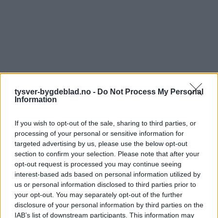
tysver-bygdeblad.no -
Do Not Process My Personal
Information
If you wish to opt-out of the sale, sharing to third parties, or
processing of your personal or sensitive information for
targeted advertising by us, please use the below opt-out
section to confirm your selection. Please note that after your
opt-out request is processed you may continue seeing
interest-based ads based on personal information utilized by
us or personal information disclosed to third parties prior to
your opt-out. You may separately opt-out of the further
disclosure of your personal information by third parties on the
IAB’s list of downstream participants. This information may