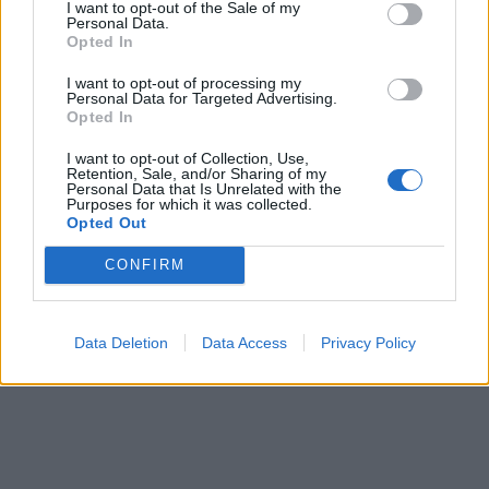
I want to opt-out of the Sale of my
Personal Data.
Opted In
I want to opt-out of processing my
Personal Data for Targeted Advertising.
Opted In
I want to opt-out of Collection, Use,
Retention, Sale, and/or Sharing of my
Personal Data that Is Unrelated with the
Purposes for which it was collected.
Opted Out
CONFIRM
Data Deletion
Data Access
Privacy Policy