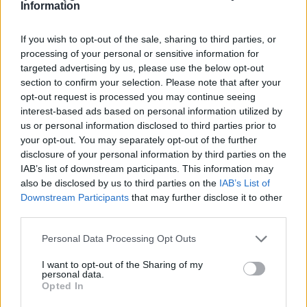
Information
If you wish to opt-out of the sale, sharing to third parties, or
processing of your personal or sensitive information for
targeted advertising by us, please use the below opt-out
section to confirm your selection. Please note that after your
opt-out request is processed you may continue seeing
interest-based ads based on personal information utilized by
us or personal information disclosed to third parties prior to
your opt-out. You may separately opt-out of the further
disclosure of your personal information by third parties on the
IAB’s list of downstream participants. This information may
also be disclosed by us to third parties on the
IAB’s List of
Downstream Participants
that may further disclose it to other
third parties.
Personal Data Processing Opt Outs
I want to opt-out of the Sharing of my
personal data.
Opted In