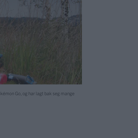
Pokémon Go, og har lagt bak seg mange