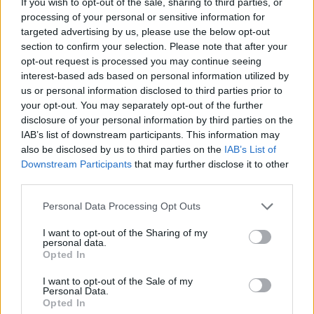
If you wish to opt-out of the sale, sharing to third parties, or
processing of your personal or sensitive information for
targeted advertising by us, please use the below opt-out
section to confirm your selection. Please note that after your
opt-out request is processed you may continue seeing
interest-based ads based on personal information utilized by
us or personal information disclosed to third parties prior to
your opt-out. You may separately opt-out of the further
disclosure of your personal information by third parties on the
IAB’s list of downstream participants. This information may
also be disclosed by us to third parties on the
IAB’s List of
Downstream Participants
that may further disclose it to other
third parties.
Personal Data Processing Opt Outs
I want to opt-out of the Sharing of my
personal data.
Opted In
I want to opt-out of the Sale of my
Personal Data.
Opted In