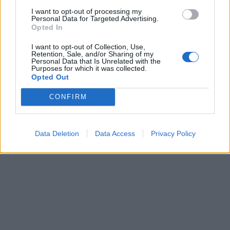
I want to opt-out of processing my
Personal Data for Targeted Advertising.
Opted In
I want to opt-out of Collection, Use,
Retention, Sale, and/or Sharing of my
Personal Data that Is Unrelated with the
Purposes for which it was collected.
Opted Out
CONFIRM
Data Deletion
Data Access
Privacy Policy