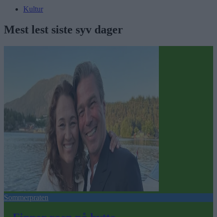
Kultur
Mest lest siste syv dager
Sommerpraten