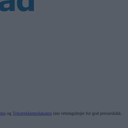
ten
og
Tekstreklameplakaten
sine retningslinjer for god presseskikk.