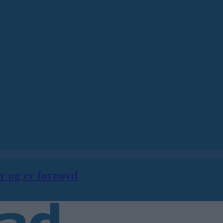
er og er fornøyd