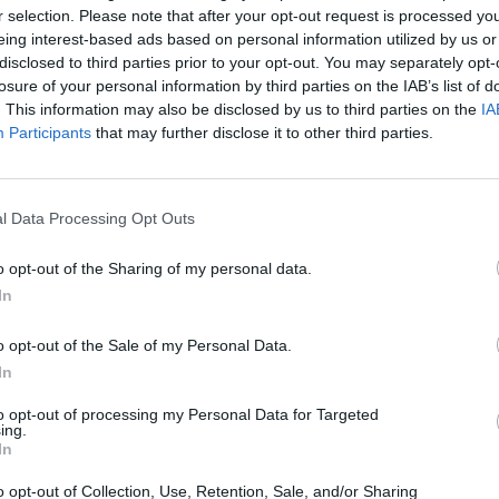
r selection. Please note that after your opt-out request is processed y
eing interest-based ads based on personal information utilized by us or
disclosed to third parties prior to your opt-out. You may separately opt-
losure of your personal information by third parties on the IAB’s list of
. This information may also be disclosed by us to third parties on the
IA
Participants
that may further disclose it to other third parties.
l Data Processing Opt Outs
o opt-out of the Sharing of my personal data.
In
o opt-out of the Sale of my Personal Data.
In
to opt-out of processing my Personal Data for Targeted
ing.
In
o opt-out of Collection, Use, Retention, Sale, and/or Sharing