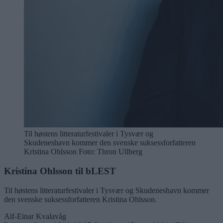
Til høstens litteraturfestivaler i Tysvær og
Skudeneshavn kommer den svenske suksessforfatteren
Kristina Ohlsson Foto: Thron Ullberg
Kristina Ohlsson til bLEST
Til høstens litteraturfestivaler i Tysvær og Skudeneshavn kommer
den svenske suksessforfatteren Kristina Ohlsson.
Alf-Einar Kvalavåg