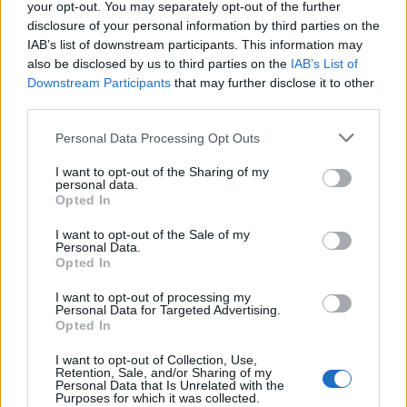
your opt-out. You may separately opt-out of the further
disclosure of your personal information by third parties on the
IAB’s list of downstream participants. This information may
also be disclosed by us to third parties on the
IAB’s List of
Downstream Participants
that may further disclose it to other
third parties.
Personal Data Processing Opt Outs
I want to opt-out of the Sharing of my
personal data.
Opted In
I want to opt-out of the Sale of my
Personal Data.
Opted In
I want to opt-out of processing my
Personal Data for Targeted Advertising.
Opted In
I want to opt-out of Collection, Use,
Retention, Sale, and/or Sharing of my
Personal Data that Is Unrelated with the
Purposes for which it was collected.