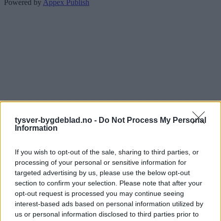
Powered by
Appex Publish
tysver-bygdeblad.no -
Do Not Process My Personal
Information
If you wish to opt-out of the sale, sharing to third parties, or
processing of your personal or sensitive information for
targeted advertising by us, please use the below opt-out
section to confirm your selection. Please note that after your
opt-out request is processed you may continue seeing
interest-based ads based on personal information utilized by
us or personal information disclosed to third parties prior to