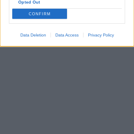
Opted Out
CONFIRM
Data Deletion
Data Access
Privacy Policy