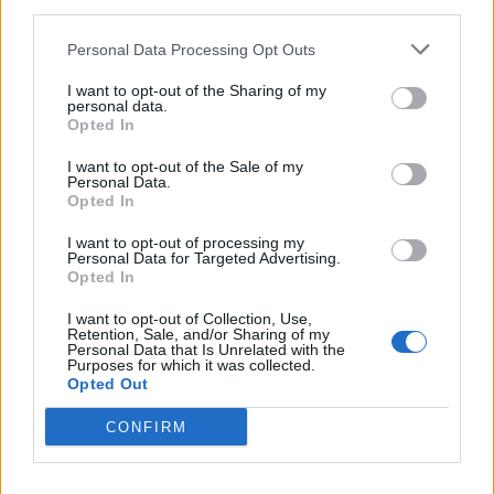
third parties.
Personal Data Processing Opt Outs
I want to opt-out of the Sharing of my
personal data.
Opted In
I want to opt-out of the Sale of my
Personal Data.
Opted In
I want to opt-out of processing my
Personal Data for Targeted Advertising.
Opted In
I want to opt-out of Collection, Use,
Retention, Sale, and/or Sharing of my
Personal Data that Is Unrelated with the
Purposes for which it was collected.
Opted Out
CONFIRM