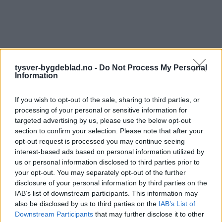
tysver-bygdeblad.no -
Do Not Process My Personal
Information
If you wish to opt-out of the sale, sharing to third parties, or
processing of your personal or sensitive information for
targeted advertising by us, please use the below opt-out
section to confirm your selection. Please note that after your
opt-out request is processed you may continue seeing
interest-based ads based on personal information utilized by
us or personal information disclosed to third parties prior to
your opt-out. You may separately opt-out of the further
disclosure of your personal information by third parties on the
IAB’s list of downstream participants. This information may
also be disclosed by us to third parties on the
IAB’s List of
Downstream Participants
that may further disclose it to other