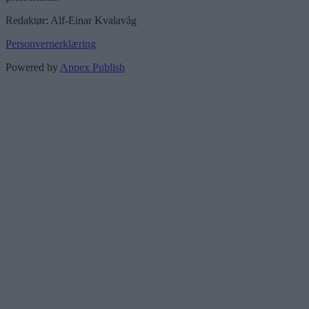
Redaktør: Alf-Einar Kvalavåg
Personvernerklæring
Powered by
Appex Publish