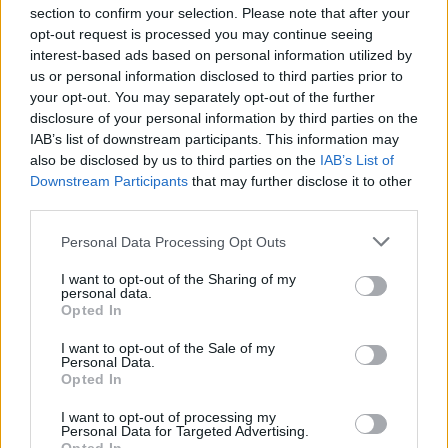
Abonnement
section to confirm your selection. Please note that after your
opt-out request is processed you may continue seeing
interest-based ads based on personal information utilized by
us or personal information disclosed to third parties prior to
your opt-out. You may separately opt-out of the further
disclosure of your personal information by third parties on the
IAB’s list of downstream participants. This information may
also be disclosed by us to third parties on the
IAB’s List of
Downstream Participants
that may further disclose it to other
third parties.
Personal Data Processing Opt Outs
I want to opt-out of the Sharing of my
personal data.
Opted In
Leiar
I want to opt-out of the Sale of my
Personal Data.
Nokon må sove dårleg om natta
Opted In
I want to opt-out of processing my
Abonnement
Personal Data for Targeted Advertising.