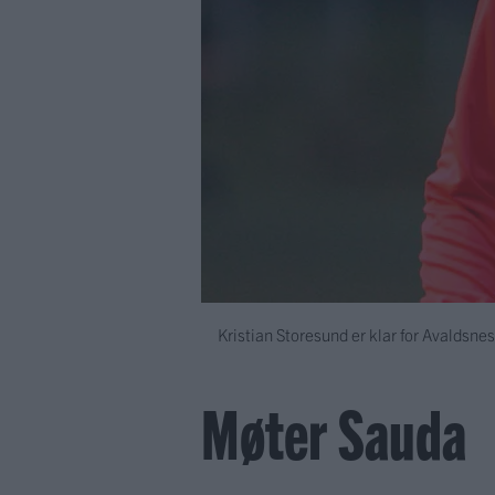
Kristian Storesund er klar for Avaldsnes
Møter Sauda