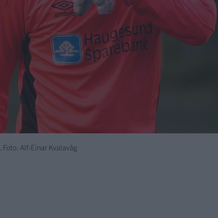
. Foto: Alf-Einar Kvalavåg