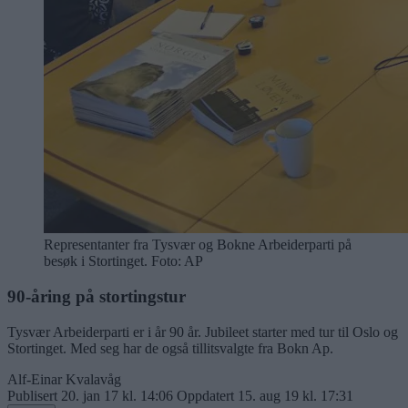
Representanter fra Tysvær og Bokne Arbeiderparti på
besøk i Stortinget. Foto: AP
90-åring på stortingstur
Tysvær Arbeiderparti er i år 90 år. Jubileet starter med tur til Oslo og
Stortinget. Med seg har de også tillitsvalgte fra Bokn Ap.
Alf-Einar Kvalavåg
Publisert
20. jan 17 kl. 14:06
Oppdatert
15. aug 19 kl. 17:31