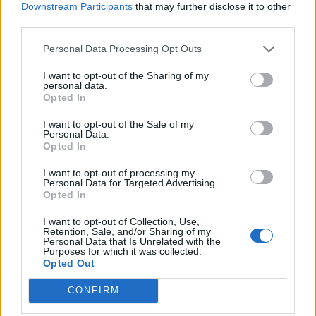
Downstream Participants
that may further disclose it to other
third parties.
Personal Data Processing Opt Outs
I want to opt-out of the Sharing of my
personal data.
Opted In
I want to opt-out of the Sale of my
Personal Data.
Opted In
I want to opt-out of processing my
Personal Data for Targeted Advertising.
Opted In
I want to opt-out of Collection, Use,
Retention, Sale, and/or Sharing of my
Personal Data that Is Unrelated with the
Purposes for which it was collected.
Opted Out
CONFIRM