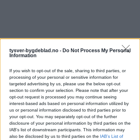
tysver-bygdeblad.no -
Do Not Process My Personal
Information
If you wish to opt-out of the sale, sharing to third parties, or
processing of your personal or sensitive information for
targeted advertising by us, please use the below opt-out
section to confirm your selection. Please note that after your
opt-out request is processed you may continue seeing
interest-based ads based on personal information utilized by
us or personal information disclosed to third parties prior to
your opt-out. You may separately opt-out of the further
disclosure of your personal information by third parties on the
IAB’s list of downstream participants. This information may
also be disclosed by us to third parties on the
IAB’s List of