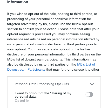
Information
If you wish to opt-out of the sale, sharing to third parties, or
processing of your personal or sensitive information for
targeted advertising by us, please use the below opt-out
section to confirm your selection. Please note that after your
opt-out request is processed you may continue seeing
interest-based ads based on personal information utilized by
us or personal information disclosed to third parties prior to
your opt-out. You may separately opt-out of the further
disclosure of your personal information by third parties on the
IAB’s list of downstream participants. This information may
also be disclosed by us to third parties on the
IAB’s List of
Downstream Participants
that may further disclose it to other
third parties.
Personal Data Processing Opt Outs
I want to opt-out of the Sharing of my
personal data.
Opted In