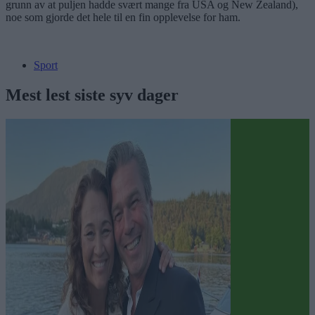
grunn av at puljen hadde svært mange fra USA og New Zealand),
noe som gjorde det hele til en fin opplevelse for ham.
Sport
Mest lest siste syv dager