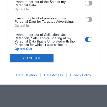
I want to opt-out of the Sale of my
Personal Data.
Opted In
I want to opt-out of processing my
Personal Data for Targeted Advertising.
Opted In
I want to opt-out of Collection, Use,
Retention, Sale, and/or Sharing of my
Personal Data that Is Unrelated with the
Purposes for which it was collected.
Opted Out
CONFIRM
Data Deletion
Data Access
Privacy Policy