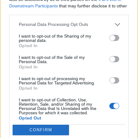
Downstream Participants
that may further disclose it to other
third parties.
Personal Data Processing Opt Outs
I want to opt-out of the Sharing of my
personal data.
Opted In
I want to opt-out of the Sale of my
Personal Data.
Opted In
I want to opt-out of processing my
Personal Data for Targeted Advertising.
Opted In
I want to opt-out of Collection, Use,
Retention, Sale, and/or Sharing of my
Personal Data that Is Unrelated with the
Purposes for which it was collected.
Opted Out
CONFIRM