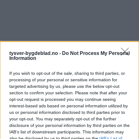
tysver-bygdeblad.no -
Do Not Process My Personal
Information
If you wish to opt-out of the sale, sharing to third parties, or
processing of your personal or sensitive information for
targeted advertising by us, please use the below opt-out
section to confirm your selection. Please note that after your
opt-out request is processed you may continue seeing
interest-based ads based on personal information utilized by
us or personal information disclosed to third parties prior to
your opt-out. You may separately opt-out of the further
disclosure of your personal information by third parties on the
IAB’s list of downstream participants. This information may
also be disclosed by us to third parties on the
IAB’s List of