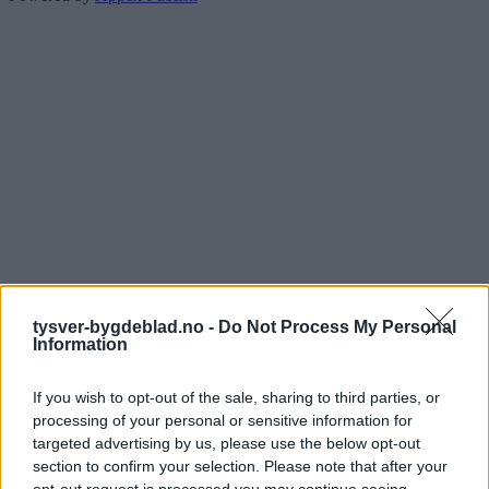
tysver-bygdeblad.no -
Do Not Process My Personal
Information
If you wish to opt-out of the sale, sharing to third parties, or
processing of your personal or sensitive information for
targeted advertising by us, please use the below opt-out
section to confirm your selection. Please note that after your