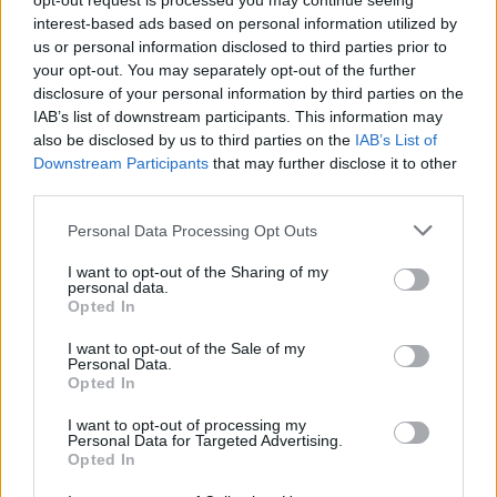
opt-out request is processed you may continue seeing
interest-based ads based on personal information utilized by
us or personal information disclosed to third parties prior to
your opt-out. You may separately opt-out of the further
disclosure of your personal information by third parties on the
IAB’s list of downstream participants. This information may
also be disclosed by us to third parties on the
IAB’s List of
Downstream Participants
that may further disclose it to other
third parties.
Personal Data Processing Opt Outs
I want to opt-out of the Sharing of my
personal data.
Opted In
I want to opt-out of the Sale of my
Personal Data.
Opted In
I want to opt-out of processing my
Personal Data for Targeted Advertising.
Opted In