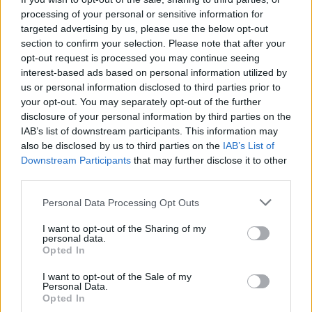
processing of your personal or sensitive information for
Sommerpraten
targeted advertising by us, please use the below opt-out
section to confirm your selection. Please note that after your
– Finner roen på hytta
opt-out request is processed you may continue seeing
interest-based ads based on personal information utilized by
Abonnement
us or personal information disclosed to third parties prior to
your opt-out. You may separately opt-out of the further
disclosure of your personal information by third parties on the
IAB’s list of downstream participants. This information may
also be disclosed by us to third parties on the
IAB’s List of
Downstream Participants
that may further disclose it to other
third parties.
Personal Data Processing Opt Outs
I want to opt-out of the Sharing of my
personal data.
Opted In
I want to opt-out of the Sale of my
Personal Data.
Opted In
Nyhende