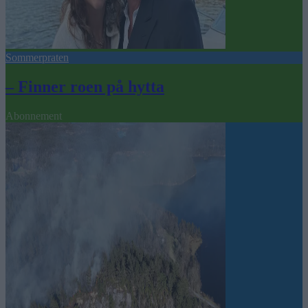
Sommerpraten
– Finner roen på hytta
Abonnement