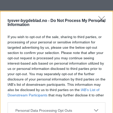
tysver-bygdeblad.no -
Do Not Process My Personal
Information
If you wish to opt-out of the sale, sharing to third parties, or
processing of your personal or sensitive information for
targeted advertising by us, please use the below opt-out
section to confirm your selection. Please note that after your
opt-out request is processed you may continue seeing
interest-based ads based on personal information utilized by
us or personal information disclosed to third parties prior to
your opt-out. You may separately opt-out of the further
disclosure of your personal information by third parties on the
IAB’s list of downstream participants. This information may
also be disclosed by us to third parties on the
IAB’s List of
Downstream Participants
that may further disclose it to other
third parties.
Personal Data Processing Opt Outs