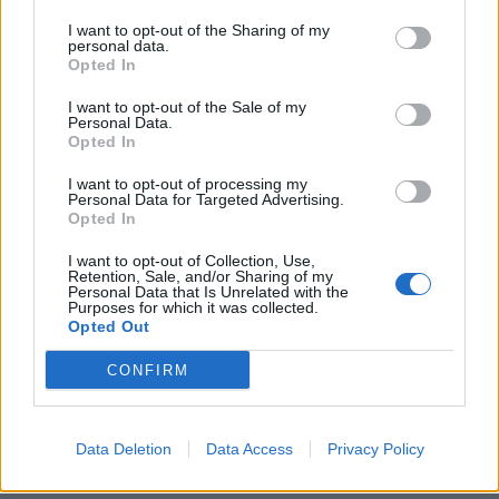
I want to opt-out of the Sharing of my
personal data.
Opted In
I want to opt-out of the Sale of my
Personal Data.
Opted In
I want to opt-out of processing my
Personal Data for Targeted Advertising.
Opted In
I want to opt-out of Collection, Use,
Retention, Sale, and/or Sharing of my
Personal Data that Is Unrelated with the
Purposes for which it was collected.
Opted Out
CONFIRM
Data Deletion
Data Access
Privacy Policy