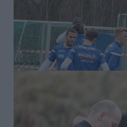
Bilde 26 av 28