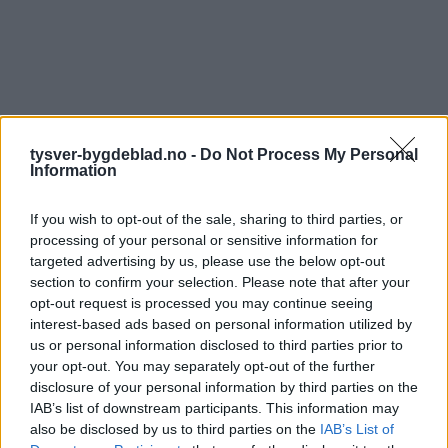
tysver-bygdeblad.no -
Do Not Process My Personal
Information
If you wish to opt-out of the sale, sharing to third parties, or
processing of your personal or sensitive information for
targeted advertising by us, please use the below opt-out
section to confirm your selection. Please note that after your
opt-out request is processed you may continue seeing
interest-based ads based on personal information utilized by
us or personal information disclosed to third parties prior to
your opt-out. You may separately opt-out of the further
disclosure of your personal information by third parties on the
IAB’s list of downstream participants. This information may
also be disclosed by us to third parties on the
IAB’s List of