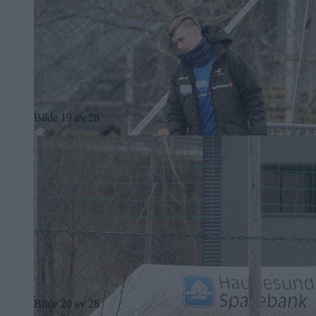
Bilde 19 av 28
Bilde 20 av 28