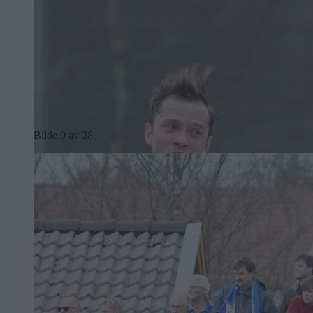
Bilde 9 av 28