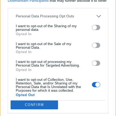
Downstream Participants
that may further disclose it to other
third parties.
Personal Data Processing Opt Outs
I want to opt-out of the Sharing of my
personal data.
Opted In
I want to opt-out of the Sale of my
Personal Data.
Opted In
I want to opt-out of processing my
Personal Data for Targeted Advertising.
Opted In
I want to opt-out of Collection, Use,
Retention, Sale, and/or Sharing of my
Personal Data that Is Unrelated with the
Purposes for which it was collected.
Opted Out
CONFIRM