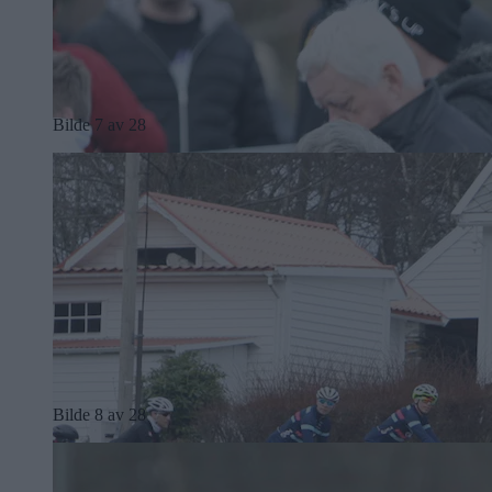
Bilde 7 av 28
Bilde 8 av 28