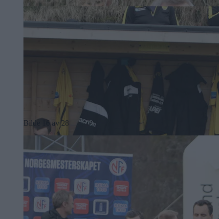
Bilde 16 av 28