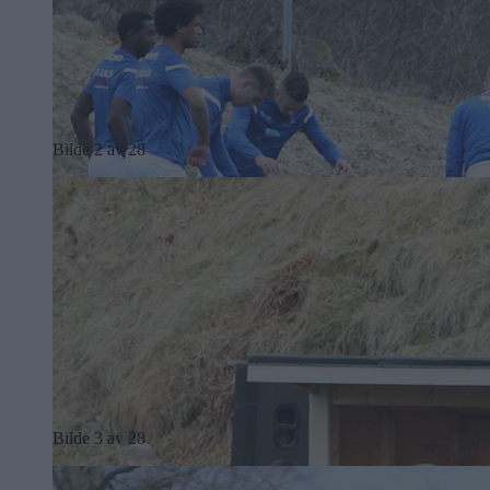
Bilde 2 av 28
Bilde 3 av 28