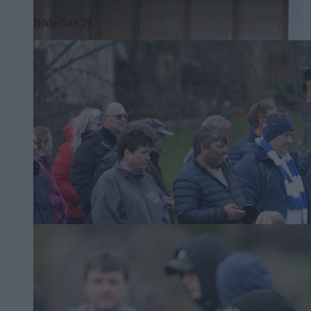
Bilde 5 av 28
Bilde 6 av 28