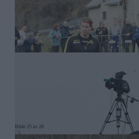
Bilde 24 av 28
Bilde 25 av 28