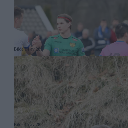
Bilde 14 av 28
Bilde 15 av 28