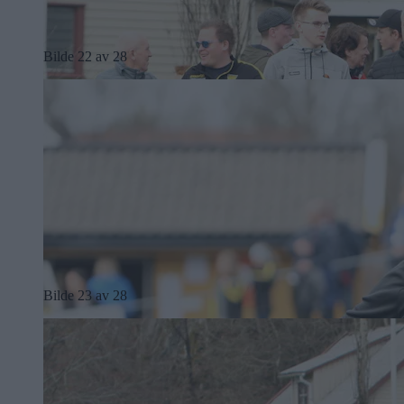
Bilde 22 av 28
Bilde 23 av 28