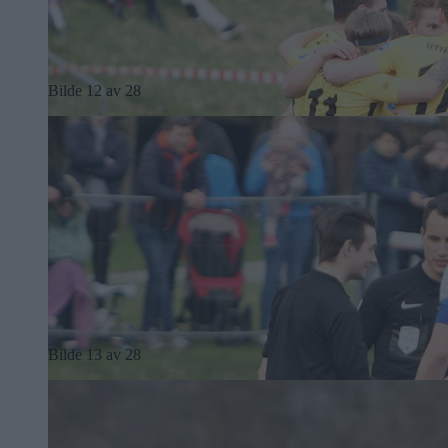
Bilde 12 av 28
Bilde 13 av 28