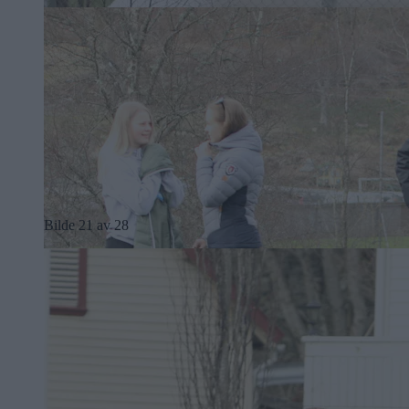
Bilde 21 av 28