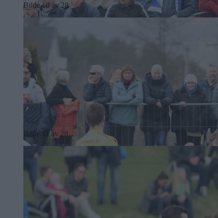
Bilde 10 av 28
Bilde 11 av 28