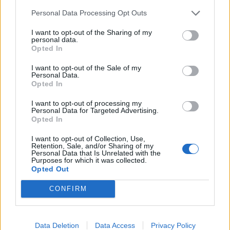
Personal Data Processing Opt Outs
I want to opt-out of the Sharing of my
personal data.
Opted In
I want to opt-out of the Sale of my
Personal Data.
Opted In
I want to opt-out of processing my
Personal Data for Targeted Advertising.
Opted In
I want to opt-out of Collection, Use,
Retention, Sale, and/or Sharing of my
Personal Data that Is Unrelated with the
Purposes for which it was collected.
Opted Out
CONFIRM
Data Deletion
Data Access
Privacy Policy