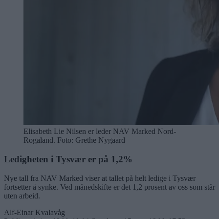
Elisabeth Lie Nilsen er leder NAV Marked Nord-
Rogaland. Foto: Grethe Nygaard
Ledigheten i Tysvær er på 1,2%
Nye tall fra NAV Marked viser at tallet på helt ledige i Tysvær
fortsetter å synke. Ved månedskifte er det 1,2 prosent av oss som står
uten arbeid.
Alf-Einar Kvalavåg