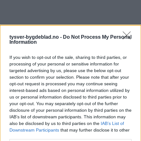
tysver-bygdeblad.no -
Do Not Process My Personal
Information
If you wish to opt-out of the sale, sharing to third parties, or
processing of your personal or sensitive information for
targeted advertising by us, please use the below opt-out
section to confirm your selection. Please note that after your
opt-out request is processed you may continue seeing
interest-based ads based on personal information utilized by
us or personal information disclosed to third parties prior to
your opt-out. You may separately opt-out of the further
disclosure of your personal information by third parties on the
IAB’s list of downstream participants. This information may
also be disclosed by us to third parties on the
IAB’s List of
Downstream Participants
that may further disclose it to other
third parties.