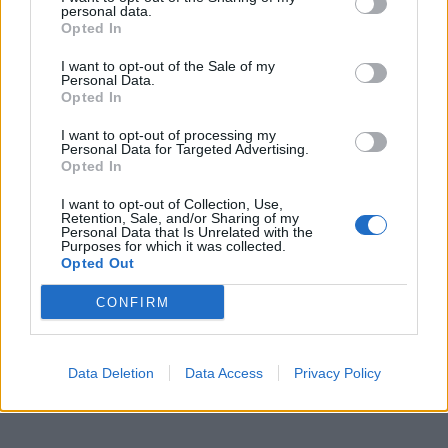
personal data.
Opted In
I want to opt-out of the Sale of my
Personal Data.
Opted In
I want to opt-out of processing my
Personal Data for Targeted Advertising.
Opted In
I want to opt-out of Collection, Use,
Retention, Sale, and/or Sharing of my
Personal Data that Is Unrelated with the
Purposes for which it was collected.
Opted Out
CONFIRM
Data Deletion
Data Access
Privacy Policy