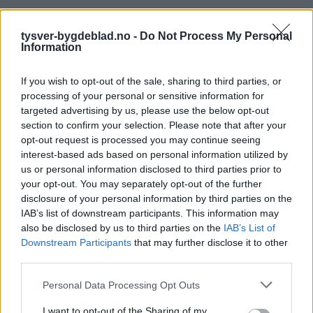
tysver-bygdeblad.no -
Do Not Process My Personal
Information
If you wish to opt-out of the sale, sharing to third parties, or
processing of your personal or sensitive information for
targeted advertising by us, please use the below opt-out
section to confirm your selection. Please note that after your
opt-out request is processed you may continue seeing
interest-based ads based on personal information utilized by
us or personal information disclosed to third parties prior to
your opt-out. You may separately opt-out of the further
disclosure of your personal information by third parties on the
IAB’s list of downstream participants. This information may
also be disclosed by us to third parties on the
IAB’s List of
Downstream Participants
that may further disclose it to other
third parties.
Personal Data Processing Opt Outs
I want to opt-out of the Sharing of my