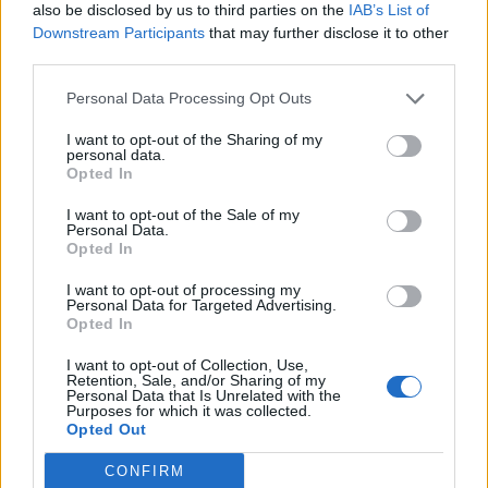
also be disclosed by us to third parties on the
IAB’s List of
Downstream Participants
that may further disclose it to other
third parties.
Personal Data Processing Opt Outs
I want to opt-out of the Sharing of my
personal data.
Opted In
I want to opt-out of the Sale of my
Personal Data.
Opted In
I want to opt-out of processing my
Personal Data for Targeted Advertising.
Opted In
I want to opt-out of Collection, Use,
Retention, Sale, and/or Sharing of my
Personal Data that Is Unrelated with the
Purposes for which it was collected.
Opted Out
CONFIRM