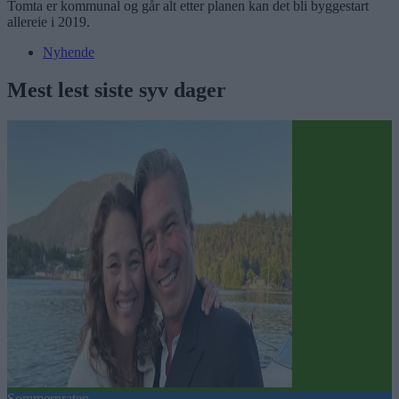
Tomta er kommunal og går alt etter planen kan det bli byggestart
allereie i 2019.
Nyhende
Mest lest siste syv dager
Sommerpraten