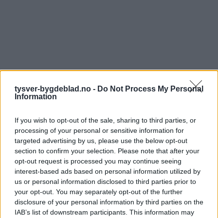
tysver-bygdeblad.no -
Do Not Process My Personal
Information
If you wish to opt-out of the sale, sharing to third parties, or
processing of your personal or sensitive information for
targeted advertising by us, please use the below opt-out
section to confirm your selection. Please note that after your
opt-out request is processed you may continue seeing
interest-based ads based on personal information utilized by
us or personal information disclosed to third parties prior to
your opt-out. You may separately opt-out of the further
disclosure of your personal information by third parties on the
IAB’s list of downstream participants. This information may