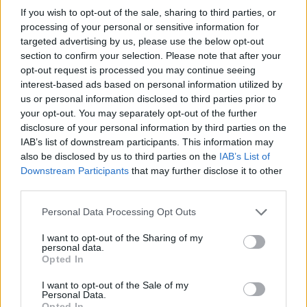
If you wish to opt-out of the sale, sharing to third parties, or
processing of your personal or sensitive information for
targeted advertising by us, please use the below opt-out
section to confirm your selection. Please note that after your
opt-out request is processed you may continue seeing
interest-based ads based on personal information utilized by
us or personal information disclosed to third parties prior to
your opt-out. You may separately opt-out of the further
disclosure of your personal information by third parties on the
IAB’s list of downstream participants. This information may
also be disclosed by us to third parties on the
IAB’s List of
Downstream Participants
that may further disclose it to other
third parties.
Personal Data Processing Opt Outs
I want to opt-out of the Sharing of my
personal data.
Opted In
I want to opt-out of the Sale of my
Personal Data.
Opted In