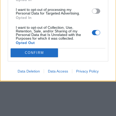
I want to opt-out of processing my
Personal Data for Targeted Advertising.
Opted In
I want to opt-out of Collection, Use,
Retention, Sale, and/or Sharing of my
Personal Data that Is Unrelated with the
Purposes for which it was collected.
Opted Out
CONFIRM
Data Deletion
Data Access
Privacy Policy