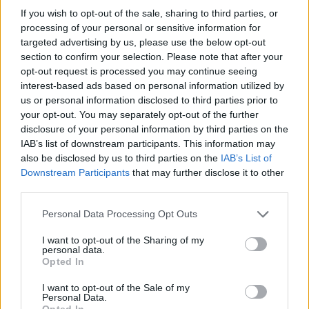
If you wish to opt-out of the sale, sharing to third parties, or
processing of your personal or sensitive information for
targeted advertising by us, please use the below opt-out
section to confirm your selection. Please note that after your
opt-out request is processed you may continue seeing
interest-based ads based on personal information utilized by
us or personal information disclosed to third parties prior to
your opt-out. You may separately opt-out of the further
disclosure of your personal information by third parties on the
IAB’s list of downstream participants. This information may
also be disclosed by us to third parties on the
IAB’s List of
Downstream Participants
that may further disclose it to other
third parties.
Personal Data Processing Opt Outs
I want to opt-out of the Sharing of my
personal data.
Opted In
I want to opt-out of the Sale of my
Personal Data.
Opted In