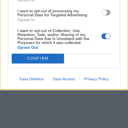
I want to opt-out of processing my
Personal Data for Targeted Advertising.
Opted In
I want to opt-out of Collection, Use,
Retention, Sale, and/or Sharing of my
Personal Data that Is Unrelated with the
Purposes for which it was collected.
Opted Out
CONFIRM
Data Deletion
Data Access
Privacy Policy