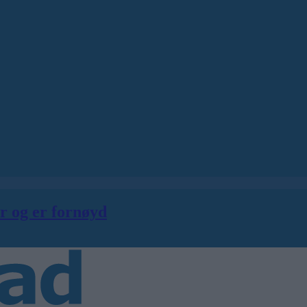
er og er fornøyd