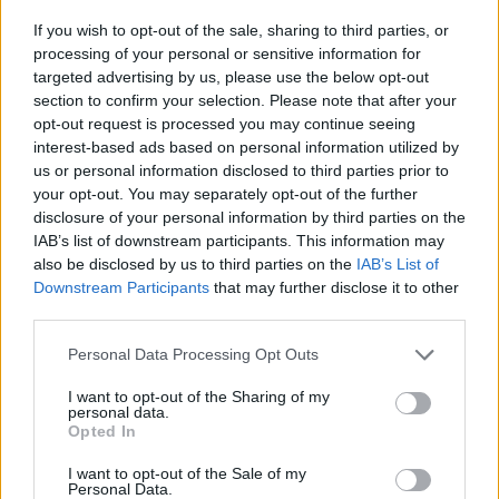
If you wish to opt-out of the sale, sharing to third parties, or
processing of your personal or sensitive information for
targeted advertising by us, please use the below opt-out
section to confirm your selection. Please note that after your
opt-out request is processed you may continue seeing
interest-based ads based on personal information utilized by
us or personal information disclosed to third parties prior to
your opt-out. You may separately opt-out of the further
disclosure of your personal information by third parties on the
IAB’s list of downstream participants. This information may
also be disclosed by us to third parties on the
IAB’s List of
Downstream Participants
that may further disclose it to other
third parties.
Personal Data Processing Opt Outs
I want to opt-out of the Sharing of my
personal data.
Opted In
I want to opt-out of the Sale of my
Personal Data.