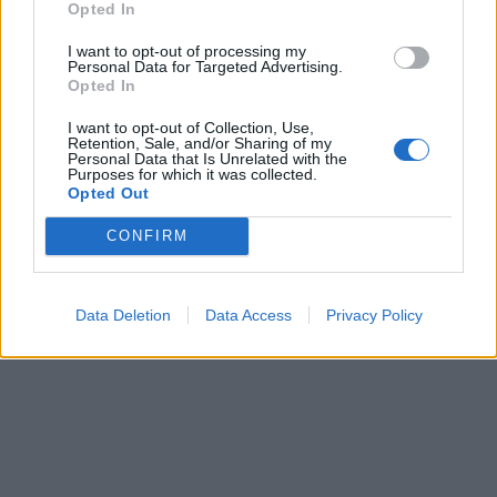
Opted In
I want to opt-out of processing my
Personal Data for Targeted Advertising.
Opted In
I want to opt-out of Collection, Use,
Retention, Sale, and/or Sharing of my
Personal Data that Is Unrelated with the
Purposes for which it was collected.
Opted Out
CONFIRM
Data Deletion
Data Access
Privacy Policy