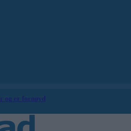
er og er fornøyd