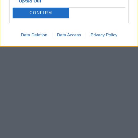
Opted Out
CONFIRM
Data Deletion
Data Access
Privacy Policy