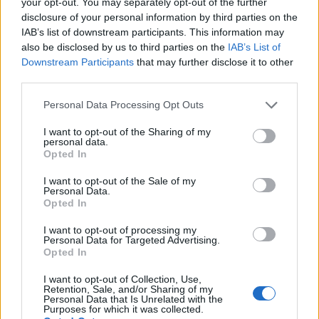
your opt-out. You may separately opt-out of the further
disclosure of your personal information by third parties on the
IAB’s list of downstream participants. This information may
also be disclosed by us to third parties on the
IAB’s List of
Downstream Participants
that may further disclose it to other
third parties.
Personal Data Processing Opt Outs
I want to opt-out of the Sharing of my
personal data.
Opted In
I want to opt-out of the Sale of my
Personal Data.
Opted In
I want to opt-out of processing my
Personal Data for Targeted Advertising.
Opted In
I want to opt-out of Collection, Use,
Retention, Sale, and/or Sharing of my
Personal Data that Is Unrelated with the
Purposes for which it was collected.