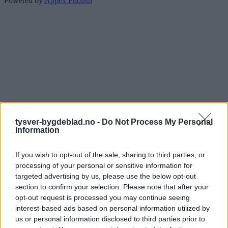
Powered by
Appex Publish
tysver-bygdeblad.no -
Do Not Process My Personal
Information
If you wish to opt-out of the sale, sharing to third parties, or
processing of your personal or sensitive information for
targeted advertising by us, please use the below opt-out
section to confirm your selection. Please note that after your
opt-out request is processed you may continue seeing
interest-based ads based on personal information utilized by
us or personal information disclosed to third parties prior to