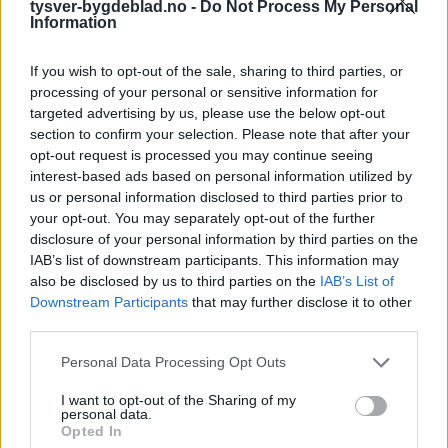
tysver-bygdeblad.no -
Do Not Process My Personal
Information
If you wish to opt-out of the sale, sharing to third parties, or
processing of your personal or sensitive information for
targeted advertising by us, please use the below opt-out
Sommerpraten
section to confirm your selection. Please note that after your
opt-out request is processed you may continue seeing
– Finner roen på hytta
interest-based ads based on personal information utilized by
us or personal information disclosed to third parties prior to
Abonnement
your opt-out. You may separately opt-out of the further
disclosure of your personal information by third parties on the
IAB’s list of downstream participants. This information may
also be disclosed by us to third parties on the
IAB’s List of
Downstream Participants
that may further disclose it to other
third parties.
Personal Data Processing Opt Outs
I want to opt-out of the Sharing of my
personal data.
Opted In