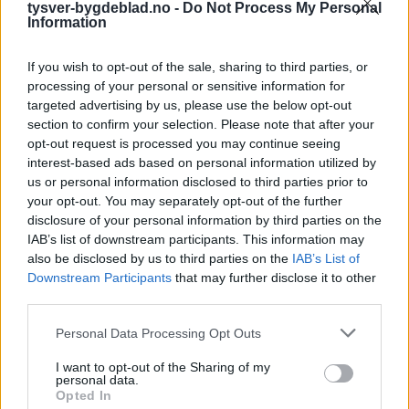
tysver-bygdeblad.no -
Do Not Process My Personal
Information
If you wish to opt-out of the sale, sharing to third parties, or
processing of your personal or sensitive information for
targeted advertising by us, please use the below opt-out
section to confirm your selection. Please note that after your
opt-out request is processed you may continue seeing
interest-based ads based on personal information utilized by
us or personal information disclosed to third parties prior to
your opt-out. You may separately opt-out of the further
disclosure of your personal information by third parties on the
IAB’s list of downstream participants. This information may
also be disclosed by us to third parties on the
IAB’s List of
Downstream Participants
that may further disclose it to other
third parties.
Personal Data Processing Opt Outs
I want to opt-out of the Sharing of my
personal data.
Opted In