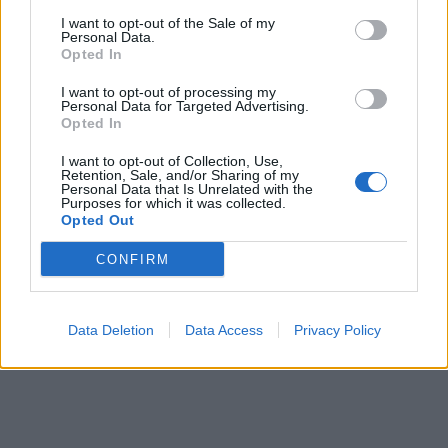
I want to opt-out of the Sale of my
Personal Data.
Opted In
I want to opt-out of processing my
Personal Data for Targeted Advertising.
Opted In
I want to opt-out of Collection, Use,
Retention, Sale, and/or Sharing of my
Personal Data that Is Unrelated with the
Purposes for which it was collected.
Opted Out
CONFIRM
Data Deletion
Data Access
Privacy Policy