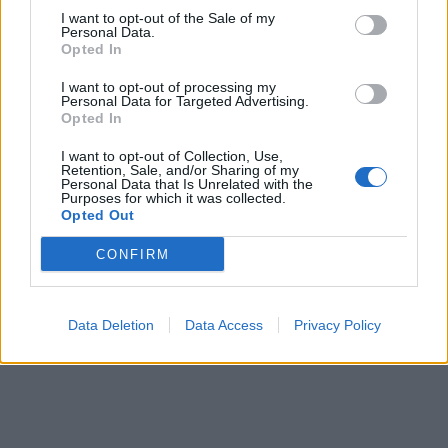
I want to opt-out of the Sale of my
Personal Data.
Opted In
I want to opt-out of processing my
Personal Data for Targeted Advertising.
Opted In
I want to opt-out of Collection, Use,
Retention, Sale, and/or Sharing of my
Personal Data that Is Unrelated with the
Purposes for which it was collected.
Opted Out
CONFIRM
Data Deletion
Data Access
Privacy Policy