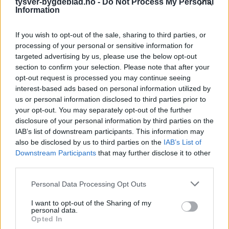
tysver-bygdeblad.no -
Do Not Process My Personal
Information
If you wish to opt-out of the sale, sharing to third parties, or
processing of your personal or sensitive information for
targeted advertising by us, please use the below opt-out
section to confirm your selection. Please note that after your
opt-out request is processed you may continue seeing
interest-based ads based on personal information utilized by
us or personal information disclosed to third parties prior to
your opt-out. You may separately opt-out of the further
disclosure of your personal information by third parties on the
IAB’s list of downstream participants. This information may
also be disclosed by us to third parties on the
IAB’s List of
Downstream Participants
that may further disclose it to other
third parties.
Personal Data Processing Opt Outs
I want to opt-out of the Sharing of my
personal data.
Opted In