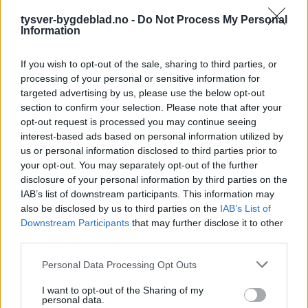
tysver-bygdeblad.no -
Do Not Process My Personal
Information
If you wish to opt-out of the sale, sharing to third parties, or
processing of your personal or sensitive information for
targeted advertising by us, please use the below opt-out
Sommerpraten
section to confirm your selection. Please note that after your
opt-out request is processed you may continue seeing
– Finner roen på hytta
interest-based ads based on personal information utilized by
us or personal information disclosed to third parties prior to
Abonnement
your opt-out. You may separately opt-out of the further
disclosure of your personal information by third parties on the
IAB’s list of downstream participants. This information may
also be disclosed by us to third parties on the
IAB’s List of
Downstream Participants
that may further disclose it to other
third parties.
Personal Data Processing Opt Outs
I want to opt-out of the Sharing of my
personal data.