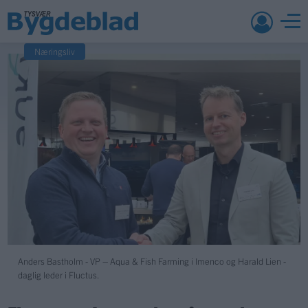
Næringsliv
Anders Bastholm - VP – Aqua & Fish Farming i Imenco og Harald Lien -
daglig leder i Fluctus.