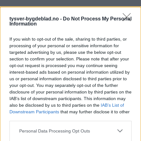
tysver-bygdeblad.no -
Do Not Process My Personal
Information
If you wish to opt-out of the sale, sharing to third parties, or
processing of your personal or sensitive information for
targeted advertising by us, please use the below opt-out
section to confirm your selection. Please note that after your
opt-out request is processed you may continue seeing
interest-based ads based on personal information utilized by
us or personal information disclosed to third parties prior to
your opt-out. You may separately opt-out of the further
disclosure of your personal information by third parties on the
IAB’s list of downstream participants. This information may
also be disclosed by us to third parties on the
IAB’s List of
Downstream Participants
that may further disclose it to other
third parties.
Personal Data Processing Opt Outs