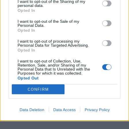
I want to opt-out of the Sharing of my
personal data.
Opted In
I want to opt-out of the Sale of my
Personal Data.
Opted In
I want to opt-out of processing my
Personal Data for Targeted Advertising.
Opted In
I want to opt-out of Collection, Use,
Retention, Sale, and/or Sharing of my
Personal Data that Is Unrelated with the
Purposes for which it was collected.
Opted Out
CONFIRM
Data Deletion
Data Access
Privacy Policy