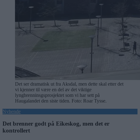
Det ser dramatisk ut fra Aksdal, men dette skal etter det
vi kjenner til være en del av det viktige
lyngbrenninsgsprosjektet som vi har sett på
Haugalandet den siste tiden. Foto: Roar Tysse.
Nyhende
Det brenner godt på Eikeskog, men det er
kontrollert