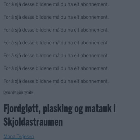
For å sjå desse bildene må du ha eit abonnement.
For å sjå desse bildene må du ha eit abonnement.
For å sjå desse bildene må du ha eit abonnement.
For å sjå desse bildene må du ha eit abonnement.
For å sjå desse bildene må du ha eit abonnement.
For å sjå desse bildene må du ha eit abonnement.
For å sjå desse bildene må du ha eit abonnement.
Dyrkar det gode hytteliv:
Fjordgløtt, plasking og matauk i
Skjoldastraumen
Mona Terjesen