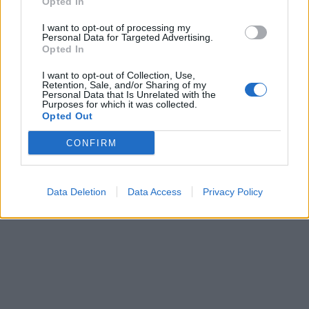
Opted In
I want to opt-out of processing my
Personal Data for Targeted Advertising.
Opted In
I want to opt-out of Collection, Use,
Retention, Sale, and/or Sharing of my
Personal Data that Is Unrelated with the
Purposes for which it was collected.
Opted Out
CONFIRM
Data Deletion
Data Access
Privacy Policy