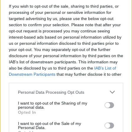
If you wish to opt-out of the sale, sharing to third parties, or
processing of your personal or sensitive information for
targeted advertising by us, please use the below opt-out
section to confirm your selection. Please note that after your
opt-out request is processed you may continue seeing
interest-based ads based on personal information utilized by
us or personal information disclosed to third parties prior to
your opt-out. You may separately opt-out of the further
disclosure of your personal information by third parties on the
IAB’s list of downstream participants. This information may
also be disclosed by us to third parties on the
IAB’s List of
Downstream Participants
that may further disclose it to other
third parties.
Personal Data Processing Opt Outs
I want to opt-out of the Sharing of my
personal data.
Opted In
I want to opt-out of the Sale of my
Personal Data.