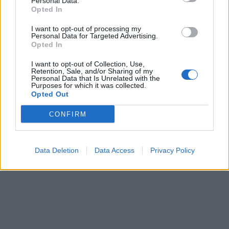
Personal Data.
Opted In
I want to opt-out of processing my
Personal Data for Targeted Advertising.
Opted In
I want to opt-out of Collection, Use,
Retention, Sale, and/or Sharing of my
Personal Data that Is Unrelated with the
Purposes for which it was collected.
Opted Out
CONFIRM
Data Deletion
Data Access
Privacy Policy