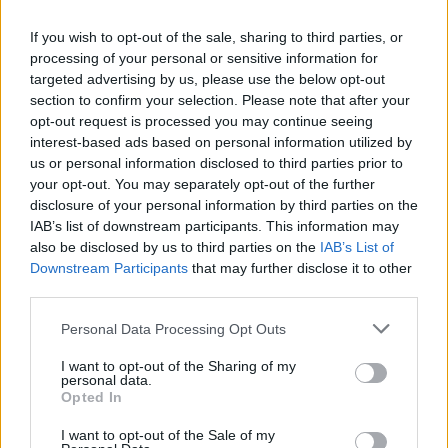
If you wish to opt-out of the sale, sharing to third parties, or
processing of your personal or sensitive information for
targeted advertising by us, please use the below opt-out
section to confirm your selection. Please note that after your
opt-out request is processed you may continue seeing
interest-based ads based on personal information utilized by
us or personal information disclosed to third parties prior to
your opt-out. You may separately opt-out of the further
disclosure of your personal information by third parties on the
IAB’s list of downstream participants. This information may
also be disclosed by us to third parties on the
IAB’s List of
Downstream Participants
that may further disclose it to other
third parties.
Personal Data Processing Opt Outs
I want to opt-out of the Sharing of my
personal data.
Opted In
I want to opt-out of the Sale of my