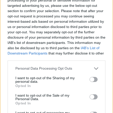
processing of your personal or sensitive information for
targeted advertising by us, please use the below opt-out
section to confirm your selection. Please note that after your
opt-out request is processed you may continue seeing
interest-based ads based on personal information utilized by
us or personal information disclosed to third parties prior to
your opt-out. You may separately opt-out of the further
disclosure of your personal information by third parties on the
IAB’s list of downstream participants. This information may
also be disclosed by us to third parties on the
IAB’s List of
Downstream Participants
that may further disclose it to other
third parties.
Personal Data Processing Opt Outs
I want to opt-out of the Sharing of my
personal data.
Opted In
I want to opt-out of the Sale of my
Personal Data.
Opted In
I want to opt-out of processing my