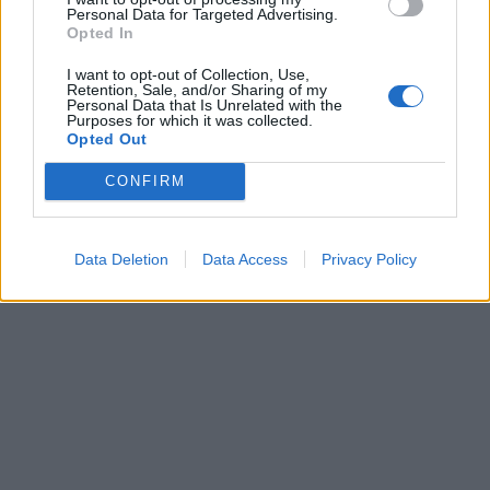
Personal Data for Targeted Advertising.
Opted In
I want to opt-out of Collection, Use,
Retention, Sale, and/or Sharing of my
Personal Data that Is Unrelated with the
Purposes for which it was collected.
Opted Out
CONFIRM
Data Deletion
Data Access
Privacy Policy