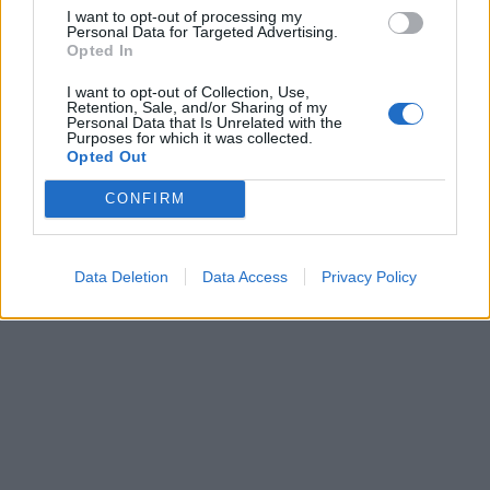
I want to opt-out of processing my
Personal Data for Targeted Advertising.
Opted In
I want to opt-out of Collection, Use,
Retention, Sale, and/or Sharing of my
Personal Data that Is Unrelated with the
Purposes for which it was collected.
Opted Out
CONFIRM
Data Deletion
Data Access
Privacy Policy