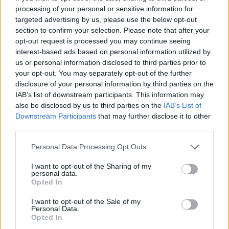
processing of your personal or sensitive information for
targeted advertising by us, please use the below opt-out
section to confirm your selection. Please note that after your
opt-out request is processed you may continue seeing
interest-based ads based on personal information utilized by
us or personal information disclosed to third parties prior to
your opt-out. You may separately opt-out of the further
disclosure of your personal information by third parties on the
IAB’s list of downstream participants. This information may
also be disclosed by us to third parties on the
IAB’s List of
Downstream Participants
that may further disclose it to other
third parties.
Personal Data Processing Opt Outs
I want to opt-out of the Sharing of my
personal data.
Opted In
I want to opt-out of the Sale of my
Personal Data.
Opted In