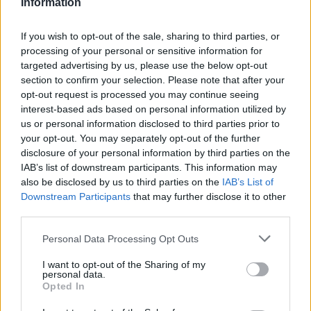
Information
If you wish to opt-out of the sale, sharing to third parties, or
processing of your personal or sensitive information for
targeted advertising by us, please use the below opt-out
section to confirm your selection. Please note that after your
opt-out request is processed you may continue seeing
interest-based ads based on personal information utilized by
us or personal information disclosed to third parties prior to
your opt-out. You may separately opt-out of the further
disclosure of your personal information by third parties on the
IAB’s list of downstream participants. This information may
also be disclosed by us to third parties on the
IAB’s List of
Downstream Participants
that may further disclose it to other
third parties.
Personal Data Processing Opt Outs
I want to opt-out of the Sharing of my
personal data.
Opted In