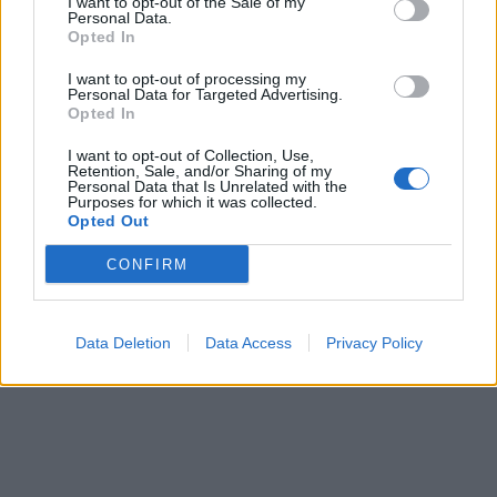
I want to opt-out of the Sale of my
Personal Data.
Opted In
I want to opt-out of processing my
Personal Data for Targeted Advertising.
Opted In
I want to opt-out of Collection, Use,
Retention, Sale, and/or Sharing of my
Personal Data that Is Unrelated with the
Purposes for which it was collected.
Opted Out
CONFIRM
Data Deletion
Data Access
Privacy Policy