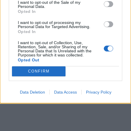
I want to opt-out of the Sale of my
Personal Data.
Opted In
I want to opt-out of processing my
Personal Data for Targeted Advertising.
Opted In
I want to opt-out of Collection, Use,
Retention, Sale, and/or Sharing of my
Personal Data that Is Unrelated with the
Purposes for which it was collected.
Opted Out
CONFIRM
Data Deletion
Data Access
Privacy Policy