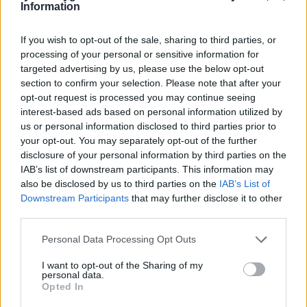
Information
If you wish to opt-out of the sale, sharing to third parties, or
processing of your personal or sensitive information for
targeted advertising by us, please use the below opt-out
section to confirm your selection. Please note that after your
opt-out request is processed you may continue seeing
interest-based ads based on personal information utilized by
us or personal information disclosed to third parties prior to
your opt-out. You may separately opt-out of the further
disclosure of your personal information by third parties on the
IAB’s list of downstream participants. This information may
also be disclosed by us to third parties on the
IAB’s List of
Downstream Participants
that may further disclose it to other
third parties.
Personal Data Processing Opt Outs
I want to opt-out of the Sharing of my
personal data.
Opted In