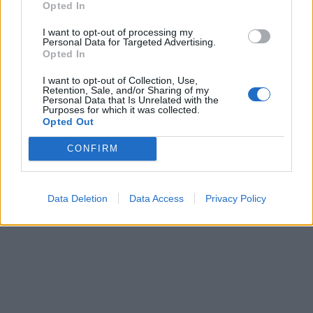
Opted In
I want to opt-out of processing my
Personal Data for Targeted Advertising.
Opted In
I want to opt-out of Collection, Use,
Retention, Sale, and/or Sharing of my
Personal Data that Is Unrelated with the
Purposes for which it was collected.
Opted Out
CONFIRM
Data Deletion
Data Access
Privacy Policy