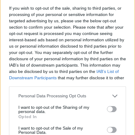
If you wish to opt-out of the sale, sharing to third parties, or
processing of your personal or sensitive information for
targeted advertising by us, please use the below opt-out
section to confirm your selection. Please note that after your
opt-out request is processed you may continue seeing
interest-based ads based on personal information utilized by
us or personal information disclosed to third parties prior to
your opt-out. You may separately opt-out of the further
disclosure of your personal information by third parties on the
IAB’s list of downstream participants. This information may
also be disclosed by us to third parties on the
IAB’s List of
Downstream Participants
that may further disclose it to other
third parties.
Personal Data Processing Opt Outs
I want to opt-out of the Sharing of my
personal data.
Opted In
I want to opt-out of the Sale of my
Personal Data.