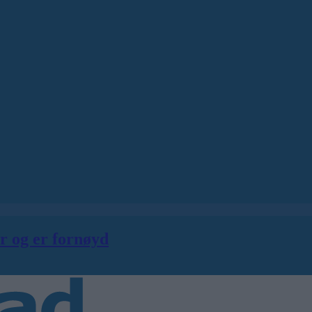
er og er fornøyd