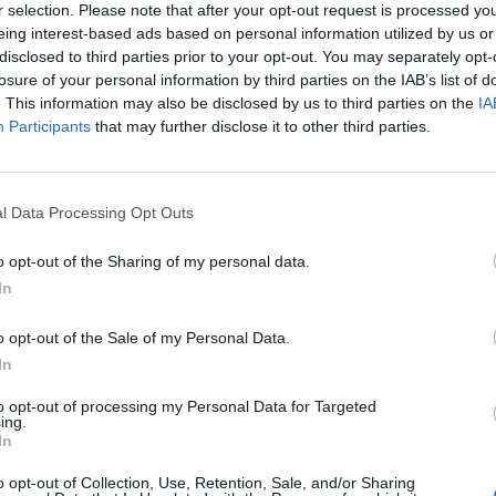
r selection. Please note that after your opt-out request is processed y
eing interest-based ads based on personal information utilized by us or
disclosed to third parties prior to your opt-out. You may separately opt-
losure of your personal information by third parties on the IAB’s list of
. This information may also be disclosed by us to third parties on the
IA
Participants
that may further disclose it to other third parties.
l Data Processing Opt Outs
o opt-out of the Sharing of my personal data.
In
o opt-out of the Sale of my Personal Data.
In
to opt-out of processing my Personal Data for Targeted
ing.
In
o opt-out of Collection, Use, Retention, Sale, and/or Sharing