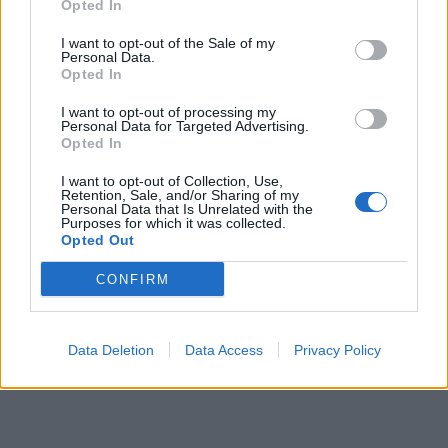
Opted In
I want to opt-out of the Sale of my
Personal Data.
Opted In
I want to opt-out of processing my
Personal Data for Targeted Advertising.
Opted In
I want to opt-out of Collection, Use,
Retention, Sale, and/or Sharing of my
Personal Data that Is Unrelated with the
Purposes for which it was collected.
Opted Out
CONFIRM
Data Deletion
Data Access
Privacy Policy