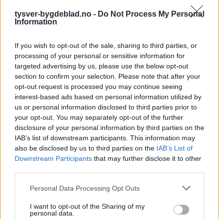
tysver-bygdeblad.no -
Do Not Process My Personal
Information
If you wish to opt-out of the sale, sharing to third parties, or
processing of your personal or sensitive information for
targeted advertising by us, please use the below opt-out
section to confirm your selection. Please note that after your
opt-out request is processed you may continue seeing
interest-based ads based on personal information utilized by
us or personal information disclosed to third parties prior to
your opt-out. You may separately opt-out of the further
disclosure of your personal information by third parties on the
IAB’s list of downstream participants. This information may
also be disclosed by us to third parties on the
IAB’s List of
Downstream Participants
that may further disclose it to other
third parties.
Personal Data Processing Opt Outs
I want to opt-out of the Sharing of my
personal data.